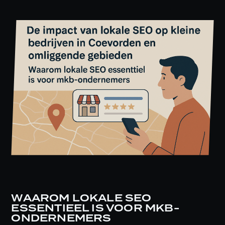
WAAROM LOKALE SEO
ESSENTIEEL IS VOOR MKB-
ONDERNEMERS