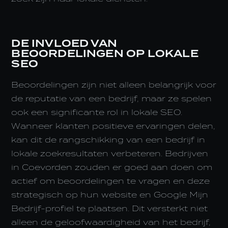
DE INVLOED VAN
BEOORDELINGEN OP LOKALE
SEO
Beoordelingen zijn niet alleen belangrijk voor
de reputatie van een bedrijf, maar ze spelen
ook een significante rol in lokale SEO.
Wanneer klanten positieve ervaringen delen,
kan dit de rangschikking van een bedrijf in
lokale zoekresultaten verbeteren. Bedrijven
in Coevorden zouden er goed aan doen om
actief om beoordelingen te vragen en deze
strategisch op hun website en Google Mijn
Bedrijf-profiel te plaatsen. Dit versterkt niet
alleen de geloofwaardigheid van het bedrijf,