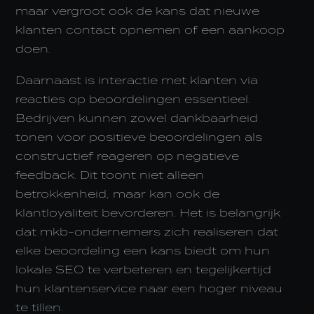
maar vergroot ook de kans dat nieuwe
klanten contact opnemen of een aankoop
doen.
Daarnaast is interactie met klanten via
reacties op beoordelingen essentieel.
Bedrijven kunnen zowel dankbaarheid
tonen voor positieve beoordelingen als
constructief reageren op negatieve
feedback. Dit toont niet alleen
betrokkenheid, maar kan ook de
klantloyaliteit bevorderen. Het is belangrijk
dat mkb-ondernemers zich realiseren dat
elke beoordeling een kans biedt om hun
lokale SEO te verbeteren en tegelijkertijd
hun klantenservice naar een hoger niveau
te tillen.