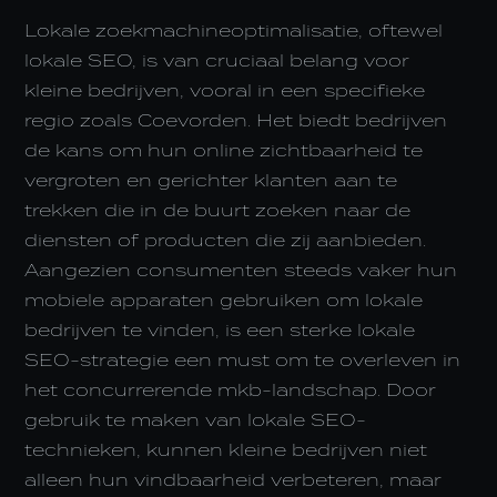
Lokale zoekmachineoptimalisatie, oftewel
lokale SEO, is van cruciaal belang voor
kleine bedrijven, vooral in een specifieke
regio zoals Coevorden. Het biedt bedrijven
de kans om hun online zichtbaarheid te
vergroten en gerichter klanten aan te
trekken die in de buurt zoeken naar de
diensten of producten die zij aanbieden.
Aangezien consumenten steeds vaker hun
mobiele apparaten gebruiken om lokale
bedrijven te vinden, is een sterke lokale
SEO-strategie een must om te overleven in
het concurrerende mkb-landschap. Door
gebruik te maken van lokale SEO-
technieken, kunnen kleine bedrijven niet
alleen hun vindbaarheid verbeteren, maar