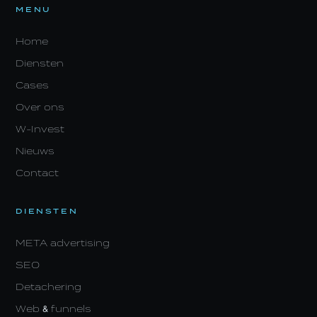
MENU
Home
Diensten
Cases
Over ons
W-Invest
Nieuws
Contact
DIENSTEN
META advertising
SEO
Detachering
Web & funnels