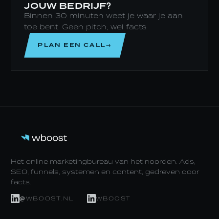
JOUW BEDRIJF?
Binnen 30 minuten weet je waar je aan
toe bent. Geen pitch, wel facts.
PLAN EEN CALL→
Het online marketingbureau van het noorden. Ads,
SEO, funnels, systemen en content, gedreven door
facts.
@WBOOST.NL
WBOOST