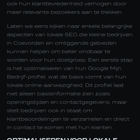
ook hun klanttevredenheid verhogen door
meer relevante bezoekers aan te trekken.
Laten we eens kijken naar enkele belangrijke
aspecten van lokale SEO die kleine bedrijven
in Coevorden en omliggende gebieden
kunnen helpen om beter vindbaar te
worden voor hun doelgroep. Een eerste stap
is het optimaliseren van hun Google Mijn
Bedrijf-profiel, wat de basis vormt van hun
lokale online aanwezigheid. Dit profiel laat
niet alleen basisinformatie zien zoals
openingstijden en contactgegevens, maar
stelt bedrijven ook in staat om
klantbeoordelingen te verzamelen en direct
in contact te komen met hun klanten.