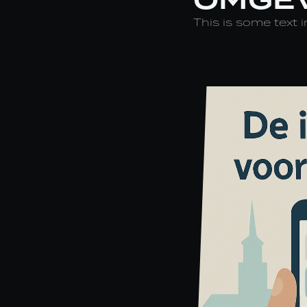
This is some text i