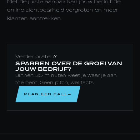
Met de juiste aanpak kan jouw bedrijf de
online zichtbaarheid vergroten en meer
klanten aantrekken.
Verder praten?
SPARREN OVER DE GROEI VAN
JOUW BEDRIJF?
Binnen 30 minuten weet je waar je aan
toe bent. Geen pitch, wel facts.
PLAN EEN CALL→