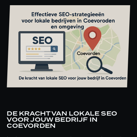
DE KRACHT VAN LOKALE SEO
VOOR JOUW BEDRIJF IN
COEVORDEN