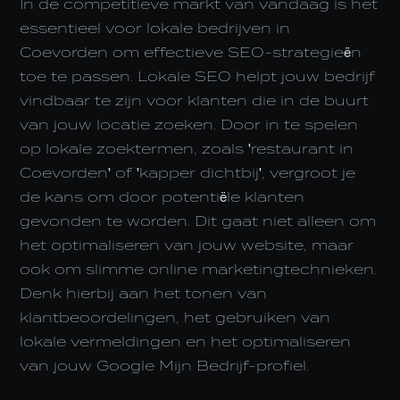
In de competitieve markt van vandaag is het
essentieel voor lokale bedrijven in
Coevorden om effectieve SEO-strategieën
toe te passen. Lokale SEO helpt jouw bedrijf
vindbaar te zijn voor klanten die in de buurt
van jouw locatie zoeken. Door in te spelen
op lokale zoektermen, zoals 'restaurant in
Coevorden' of 'kapper dichtbij', vergroot je
de kans om door potentiële klanten
gevonden te worden. Dit gaat niet alleen om
het optimaliseren van jouw website, maar
ook om slimme online marketingtechnieken.
Denk hierbij aan het tonen van
klantbeoordelingen, het gebruiken van
lokale vermeldingen en het optimaliseren
van jouw Google Mijn Bedrijf-profiel.