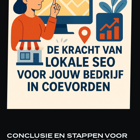
CONCLUSIE EN STAPPEN VOOR