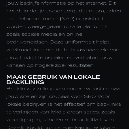
jouw bedrijfsinformatie op het internet. Dit
houdt in dat je ervoor zorgt dat naam, adres
en telefoonnummer (NAP) consistent
worden weergegeven op alle platforms,
zoals sociale media en online
bedrijvengidsen. Deze uniformiteit helpt
zoekmachines om de betrouwbaarheid van
jouw bedrijf te bepalen en verbetert jouw
kansen op hogere zoekresultaten.
MAAK GEBRUIK VAN LOKALE
BACKLINKS
Backlinks zijn links van andere websites naar
jouw site en zijn cruciaal voor SEO. Voor
lokale bedrijven is het effectief om backlinks
te verkrijgen van lokale organisaties, zoals
verenigingen, scholen of buurtinitiatieven.
Deze linkbuildingstrategie kan jouw lokale