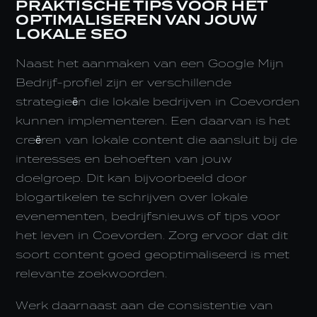
PRAKTISCHE TIPS VOOR HET
OPTIMALISEREN VAN JOUW
LOKALE SEO
Naast het aanmaken van een Google Mijn
Bedrijf-profiel zijn er verschillende
strategieën die lokale bedrijven in Coevorden
kunnen implementeren. Een daarvan is het
creëren van lokale content die aansluit bij de
interesses en behoeften van jouw
doelgroep. Dit kan bijvoorbeeld door
blogartikelen te schrijven over lokale
evenementen, bedrijfsnieuws of tips voor
het leven in Coevorden. Zorg ervoor dat dit
soort content goed geoptimaliseerd is met
relevante zoekwoorden.
Werk daarnaast aan de consistentie van