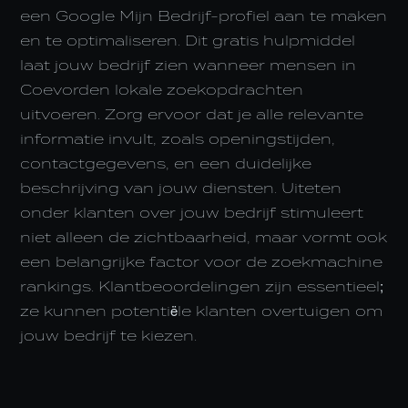
een Google Mijn Bedrijf-profiel aan te maken
en te optimaliseren. Dit gratis hulpmiddel
laat jouw bedrijf zien wanneer mensen in
Coevorden lokale zoekopdrachten
uitvoeren. Zorg ervoor dat je alle relevante
informatie invult, zoals openingstijden,
contactgegevens, en een duidelijke
beschrijving van jouw diensten. Uiteten
onder klanten over jouw bedrijf stimuleert
niet alleen de zichtbaarheid, maar vormt ook
een belangrijke factor voor de zoekmachine
rankings. Klantbeoordelingen zijn essentieel;
ze kunnen potentiële klanten overtuigen om
jouw bedrijf te kiezen.