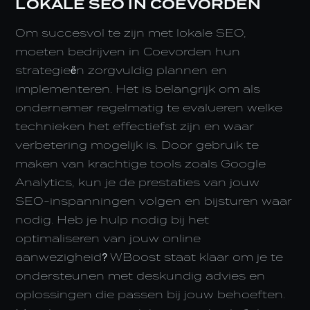
LOKALE SEO IN COEVORDEN
Om succesvol te zijn met lokale SEO,
moeten bedrijven in Coevorden hun
strategieën zorgvuldig plannen en
implementeren. Het is belangrijk om als
ondernemer regelmatig te evalueren welke
technieken het effectiefst zijn en waar
verbetering mogelijk is. Door gebruik te
maken van krachtige tools zoals Google
Analytics, kun je de prestaties van jouw
SEO-inspanningen volgen en bijsturen waar
nodig. Heb je hulp nodig bij het
optimaliseren van jouw online
aanwezigheid? WBoost staat klaar om je te
ondersteunen met deskundig advies en
oplossingen die passen bij jouw behoeften.