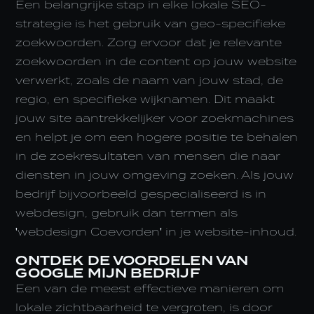
Een belangrijke stap in elke lokale SEO-
strategie is het gebruik van geo-specifieke
zoekwoorden. Zorg ervoor dat je relevante
zoekwoorden in de content op jouw website
verwerkt, zoals de naam van jouw stad, de
regio, en specifieke wijknamen. Dit maakt
jouw site aantrekkelijker voor zoekmachines
en helpt je om een hogere positie te behalen
in de zoekresultaten van mensen die naar
diensten in jouw omgeving zoeken. Als jouw
bedrijf bijvoorbeeld gespecialiseerd is in
webdesign, gebruik dan termen als
'webdesign Coevorden' in je website-inhoud.
ONTDEK DE VOORDELEN VAN
GOOGLE MIJN BEDRIJF
Een van de meest effectieve manieren om
lokale zichtbaarheid te vergroten, is door