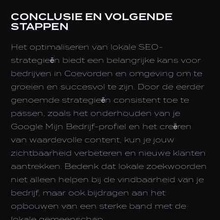
CONCLUSIE EN VOLGENDE
STAPPEN
Het optimaliseren van lokale SEO-
strategieën biedt een belangrijke kans voor
bedrijven in Coevorden en omgeving om te
groeien en succesvol te zijn. Door de eerder
genoemde strategieën consistent toe te
passen, zoals het onderhouden van je
Google Mijn Bedrijf-profiel en het creëren
van waardevolle content, kun je jouw
zichtbaarheid verbeteren en nieuwe klanten
aantrekken. Bedenk dat lokale zoekwoorden
niet alleen helpen bij de vindbaarheid van je
bedrijf, maar ook bijdragen aan het
opbouwen van een sterke band met de
lokale gemeenschap.