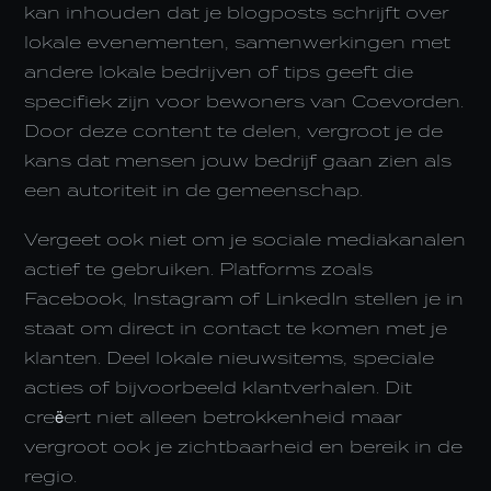
kan inhouden dat je blogposts schrijft over
lokale evenementen, samenwerkingen met
andere lokale bedrijven of tips geeft die
specifiek zijn voor bewoners van Coevorden.
Door deze content te delen, vergroot je de
kans dat mensen jouw bedrijf gaan zien als
een autoriteit in de gemeenschap.
Vergeet ook niet om je sociale mediakanalen
actief te gebruiken. Platforms zoals
Facebook, Instagram of LinkedIn stellen je in
staat om direct in contact te komen met je
klanten. Deel lokale nieuwsitems, speciale
acties of bijvoorbeeld klantverhalen. Dit
creëert niet alleen betrokkenheid maar
vergroot ook je zichtbaarheid en bereik in de
regio.