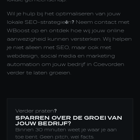
Wil je hulp bij het optimaliseren van jouw
lokale SEO-strategieën? Neem contact met
WBoost op en ontdek hoe wij jouw online
aanwezigheid kunnen versterken. Wij helpen
je niet alleen met SEO, maar ook met
webdesign, social media en marketing
automation om jouw bedrijf in Coevorden
verder te laten groeien.
Verder praten?
SPARREN OVER DE GROEI VAN
JOUW BEDRIJF?
Binnen 30 minuten weet je waar je aan
toe bent. Geen pitch, wel facts.