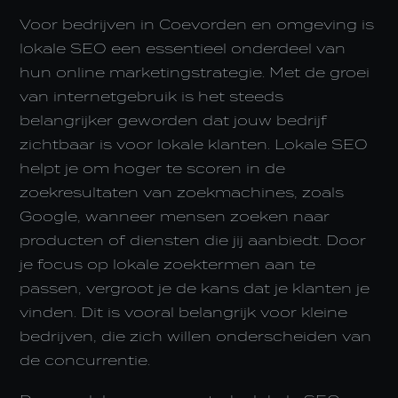
Voor bedrijven in Coevorden en omgeving is
lokale SEO een essentieel onderdeel van
hun online marketingstrategie. Met de groei
van internetgebruik is het steeds
belangrijker geworden dat jouw bedrijf
zichtbaar is voor lokale klanten. Lokale SEO
helpt je om hoger te scoren in de
zoekresultaten van zoekmachines, zoals
Google, wanneer mensen zoeken naar
producten of diensten die jij aanbiedt. Door
je focus op lokale zoektermen aan te
passen, vergroot je de kans dat je klanten je
vinden. Dit is vooral belangrijk voor kleine
bedrijven, die zich willen onderscheiden van
de concurrentie.