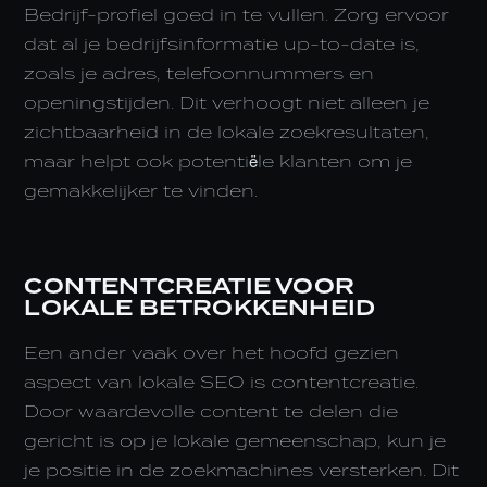
Bedrijf-profiel goed in te vullen. Zorg ervoor
dat al je bedrijfsinformatie up-to-date is,
zoals je adres, telefoonnummers en
openingstijden. Dit verhoogt niet alleen je
zichtbaarheid in de lokale zoekresultaten,
maar helpt ook potentiële klanten om je
gemakkelijker te vinden.
CONTENTCREATIE VOOR
LOKALE BETROKKENHEID
Een ander vaak over het hoofd gezien
aspect van lokale SEO is contentcreatie.
Door waardevolle content te delen die
gericht is op je lokale gemeenschap, kun je
je positie in de zoekmachines versterken. Dit