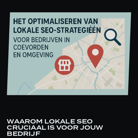
WAAROM LOKALE SEO
CRUCIAAL IS VOOR JOUW
BEDRIJF