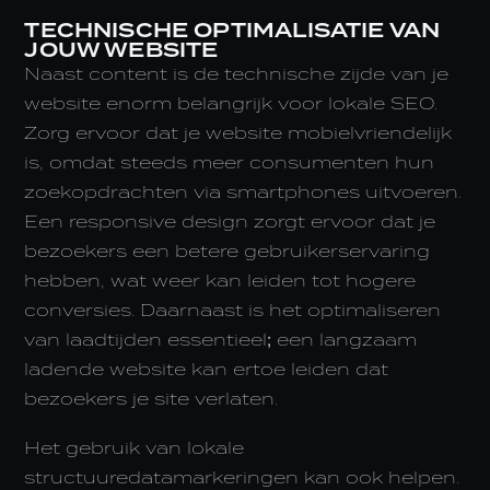
TECHNISCHE OPTIMALISATIE VAN
JOUW WEBSITE
Naast content is de technische zijde van je
website enorm belangrijk voor lokale SEO.
Zorg ervoor dat je website mobielvriendelijk
is, omdat steeds meer consumenten hun
zoekopdrachten via smartphones uitvoeren.
Een responsive design zorgt ervoor dat je
bezoekers een betere gebruikerservaring
hebben, wat weer kan leiden tot hogere
conversies. Daarnaast is het optimaliseren
van laadtijden essentieel; een langzaam
ladende website kan ertoe leiden dat
bezoekers je site verlaten.
Het gebruik van lokale
structuuredatamarkeringen kan ook helpen.